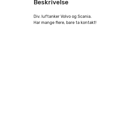
Beskrivelse
Div. luftanker Volvo og Scania.
Har mange flere, bare ta kontakt!